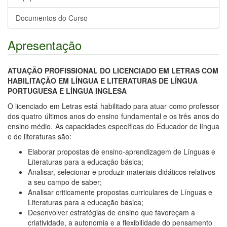
Documentos do Curso
Apresentação
ATUAÇÃO PROFISSIONAL DO LICENCIADO EM LETRAS COM
HABILITAÇÃO EM LÍNGUA E LITERATURAS DE LÍNGUA
PORTUGUESA E LÍNGUA INGLESA
O licenciado em Letras está habilitado para atuar como professor
dos quatro últimos anos do ensino fundamental e os três anos do
ensino médio. As capacidades específicas do Educador de língua
e de literaturas são:
Elaborar propostas de ensino-aprendizagem de Línguas e
Literaturas para a educação básica;
Analisar, selecionar e produzir materiais didáticos relativos
a seu campo de saber;
Analisar criticamente propostas curriculares de Línguas e
Literaturas para a educação básica;
Desenvolver estratégias de ensino que favoreçam a
criatividade, a autonomia e a flexibilidade do pensamento