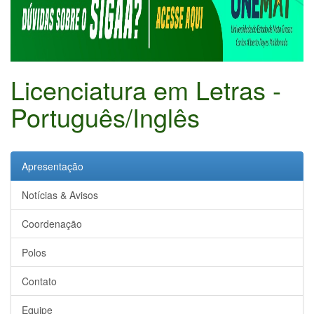
Licenciatura em Letras -
Português/Inglês
Apresentação
Notícias & Avisos
Coordenação
Polos
Contato
Equipe